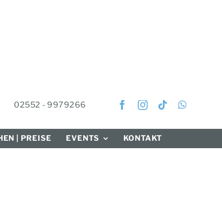
02552 - 9979266
EN | PREISE
EVENTS
KONTAKT