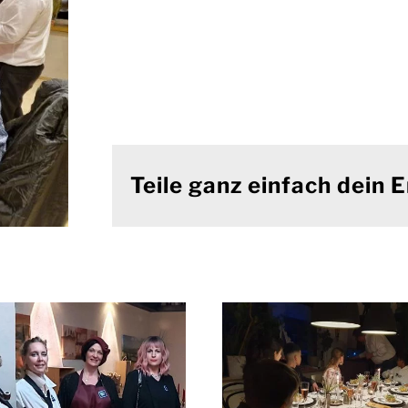
Teile ganz einfach dein E