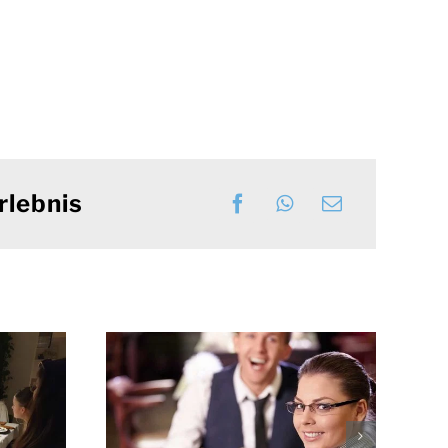
rlebnis