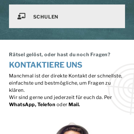
SCHULEN
Rätsel gelöst, oder hast du noch Fragen?
KONTAKTIERE UNS
Manchmal ist der direkte Kontakt der schnellste,
einfachste und bestmögliche, um Fragen zu
klären.
Wir sind gerne und jederzeit für euch da. Per
WhatsApp, Telefon
oder
Mail.