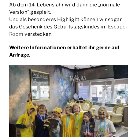
Ab dem 14. Lebensjahr wird dann die „normale
Version“ gespielt.
Und als besonderes Highlight können wir sogar
das Geschenk des Geburtstagskindes im
Escape-
Room
verstecken.
Weitere Informationen erhaltet ihr gerne auf
Anfrage.