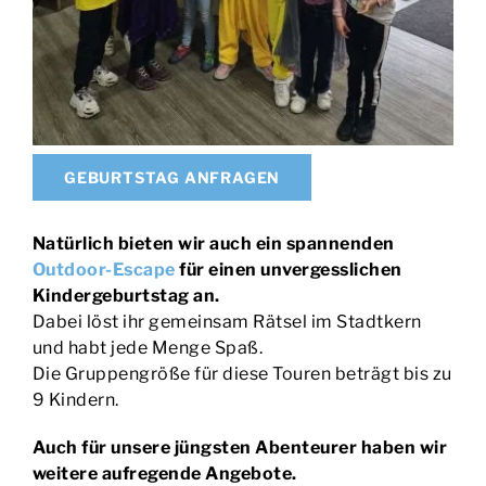
GEBURTSTAG ANFRAGEN
Natürlich bieten wir auch ein spannenden
Outdoor-Escape
für einen unvergesslichen
Kindergeburtstag an.
Dabei löst ihr gemeinsam Rätsel im Stadtkern
und habt jede Menge Spaß.
Die Gruppengröße für diese Touren beträgt bis zu
9 Kindern.
Auch für unsere jüngsten Abenteurer haben wir
weitere aufregende Angebote.