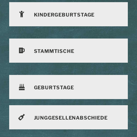
KINDERGEBURTSTAGE
STAMMTISCHE
GEBURTSTAGE
JUNGGESELLENABSCHIEDE