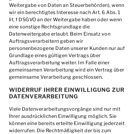
Weitergabe von Daten an Steuerbehörden), wenn
wir ein berechtigtes Interesse nach Art. 6 Abs. 1
lit. f DSGVO an der Weitergabe haben oder wenn
eine sonstige Rechtsgrundlage die
Datenweitergabe erlaubt. Beim Einsatz von
Auftragsverarbeitern geben wir
personenbezogene Daten unserer Kunden nur auf
Grundlage eines gültigen Vertrags über
Auftragsverarbeitung weiter. Im Falle einer
gemeinsamen Verarbeitung wird ein Vertrag über
gemeinsame Verarbeitung geschlossen.
WIDERRUF IHRER EINWILLIGUNG ZUR
DATENVERARBEITUNG
Viele Datenverarbeitungsvorgänge sind nur mit
Ihrer ausdrücklichen Einwilligung möglich. Sie
können eine bereits erteilte Einwilligung jederzeit
widerrufen. Die Rechtmäßigkeit der bis zum