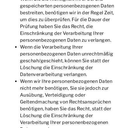
gespeicherten personenbezogenen Daten
bestreiten, benötigen wir in der Regel Zeit,
um dies zu überprüfen. Für die Dauer der
Prüfung haben Sie das Recht, die
Einschränkung der Verarbeitung Ihrer
personenbezogenen Daten zu verlangen.
Wenn die Verarbeitung Ihrer
personenbezogenen Daten unrechtmäßig
geschah/geschieht, können Sie statt der
Löschung die Einschränkung der
Datenverarbeitung verlangen.
Wenn wir Ihre personenbezogenen Daten
nicht mehr benötigen, Sie sie jedoch zur
Ausübung, Verteidigung oder
Geltendmachung von Rechtsansprüchen
benötigen, haben Sie das Recht, statt der
Löschung die Einschränkung der
Verarbeitung Ihrer personenbezogenen