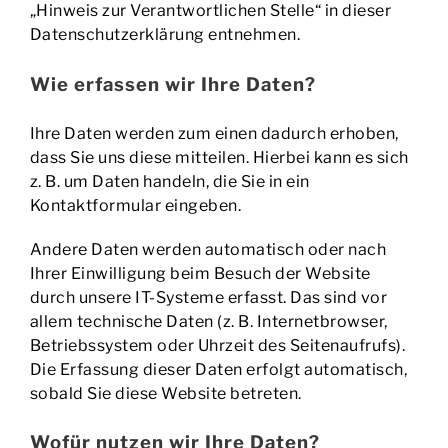
„Hinweis zur Verantwortlichen Stelle“ in dieser
Datenschutzerklärung entnehmen.
Wie erfassen wir Ihre Daten?
Ihre Daten werden zum einen dadurch erhoben,
dass Sie uns diese mitteilen. Hierbei kann es sich
z. B. um Daten handeln, die Sie in ein
Kontaktformular eingeben.
Andere Daten werden automatisch oder nach
Ihrer Einwilligung beim Besuch der Website
durch unsere IT-Systeme erfasst. Das sind vor
allem technische Daten (z. B. Internetbrowser,
Betriebssystem oder Uhrzeit des Seitenaufrufs).
Die Erfassung dieser Daten erfolgt automatisch,
sobald Sie diese Website betreten.
Wofür nutzen wir Ihre Daten?