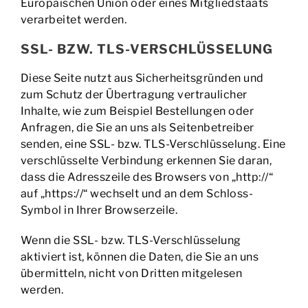
Europäischen Union oder eines Mitgliedstaats
verarbeitet werden.
SSL- BZW. TLS-VERSCHLÜSSELUNG
Diese Seite nutzt aus Sicherheitsgründen und
zum Schutz der Übertragung vertraulicher
Inhalte, wie zum Beispiel Bestellungen oder
Anfragen, die Sie an uns als Seitenbetreiber
senden, eine SSL- bzw. TLS-Verschlüsselung. Eine
verschlüsselte Verbindung erkennen Sie daran,
dass die Adresszeile des Browsers von „http://“
auf „https://“ wechselt und an dem Schloss-
Symbol in Ihrer Browserzeile.
Wenn die SSL- bzw. TLS-Verschlüsselung
aktiviert ist, können die Daten, die Sie an uns
übermitteln, nicht von Dritten mitgelesen
werden.