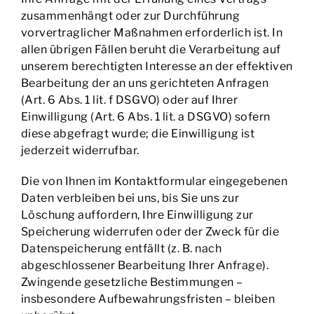
zusammenhängt oder zur Durchführung
vorvertraglicher Maßnahmen erforderlich ist. In
allen übrigen Fällen beruht die Verarbeitung auf
unserem berechtigten Interesse an der effektiven
Bearbeitung der an uns gerichteten Anfragen
(Art. 6 Abs. 1 lit. f DSGVO) oder auf Ihrer
Einwilligung (Art. 6 Abs. 1 lit. a DSGVO) sofern
diese abgefragt wurde; die Einwilligung ist
jederzeit widerrufbar.
Die von Ihnen im Kontaktformular eingegebenen
Daten verbleiben bei uns, bis Sie uns zur
Löschung auffordern, Ihre Einwilligung zur
Speicherung widerrufen oder der Zweck für die
Datenspeicherung entfällt (z. B. nach
abgeschlossener Bearbeitung Ihrer Anfrage).
Zwingende gesetzliche Bestimmungen –
insbesondere Aufbewahrungsfristen – bleiben