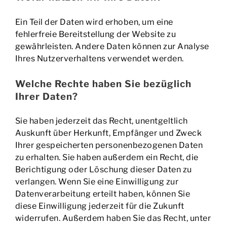
Ein Teil der Daten wird erhoben, um eine
fehlerfreie Bereitstellung der Website zu
gewährleisten. Andere Daten können zur Analyse
Ihres Nutzerverhaltens verwendet werden.
Welche Rechte haben Sie bezüglich
Ihrer Daten?
Sie haben jederzeit das Recht, unentgeltlich
Auskunft über Herkunft, Empfänger und Zweck
Ihrer gespeicherten personenbezogenen Daten
zu erhalten. Sie haben außerdem ein Recht, die
Berichtigung oder Löschung dieser Daten zu
verlangen. Wenn Sie eine Einwilligung zur
Datenverarbeitung erteilt haben, können Sie
diese Einwilligung jederzeit für die Zukunft
widerrufen. Außerdem haben Sie das Recht, unter