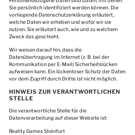
Personenbezogene Daten sind Daten, mit denen
Sie persönlich identifiziert werden können. Die
vorliegende Datenschutzerklärung erläutert,
welche Daten wir erheben und wofür wir sie
nutzen. Sie erläutert auch, wie und zu welchem
Zweck das geschieht.
Wir weisen darauf hin, dass die
Datenübertragung im Internet (z. B. bei der
Kommunikation per E-Mail) Sicherheitslücken
aufweisen kann. Ein lückenloser Schutz der Daten
vor dem Zugriff durch Dritte ist nicht möglich.
HINWEIS ZUR VERANTWORTLICHEN
STELLE
Die verantwortliche Stelle für die
Datenverarbeitung auf dieser Website ist:
Reality Games Steinfurt