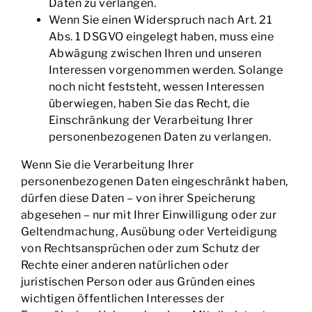
Daten zu verlangen.
Wenn Sie einen Widerspruch nach Art. 21
Abs. 1 DSGVO eingelegt haben, muss eine
Abwägung zwischen Ihren und unseren
Interessen vorgenommen werden. Solange
noch nicht feststeht, wessen Interessen
überwiegen, haben Sie das Recht, die
Einschränkung der Verarbeitung Ihrer
personenbezogenen Daten zu verlangen.
Wenn Sie die Verarbeitung Ihrer
personenbezogenen Daten eingeschränkt haben,
dürfen diese Daten – von ihrer Speicherung
abgesehen – nur mit Ihrer Einwilligung oder zur
Geltendmachung, Ausübung oder Verteidigung
von Rechtsansprüchen oder zum Schutz der
Rechte einer anderen natürlichen oder
juristischen Person oder aus Gründen eines
wichtigen öffentlichen Interesses der