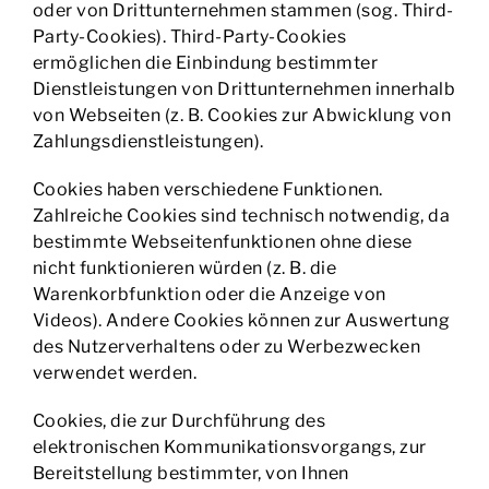
oder von Drittunternehmen stammen (sog. Third-
Party-Cookies). Third-Party-Cookies
ermöglichen die Einbindung bestimmter
Dienstleistungen von Drittunternehmen innerhalb
von Webseiten (z. B. Cookies zur Abwicklung von
Zahlungsdienstleistungen).
Cookies haben verschiedene Funktionen.
Zahlreiche Cookies sind technisch notwendig, da
bestimmte Webseitenfunktionen ohne diese
nicht funktionieren würden (z. B. die
Warenkorbfunktion oder die Anzeige von
Videos). Andere Cookies können zur Auswertung
des Nutzerverhaltens oder zu Werbezwecken
verwendet werden.
Cookies, die zur Durchführung des
elektronischen Kommunikationsvorgangs, zur
Bereitstellung bestimmter, von Ihnen