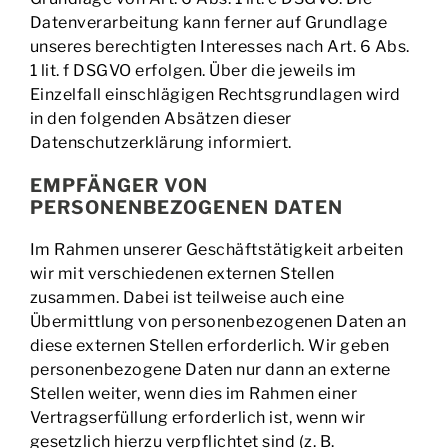
Datenverarbeitung kann ferner auf Grundlage
unseres berechtigten Interesses nach Art. 6 Abs.
1 lit. f DSGVO erfolgen. Über die jeweils im
Einzelfall einschlägigen Rechtsgrundlagen wird
in den folgenden Absätzen dieser
Datenschutzerklärung informiert.
EMPFÄNGER VON
PERSONENBEZOGENEN DATEN
Im Rahmen unserer Geschäftstätigkeit arbeiten
wir mit verschiedenen externen Stellen
zusammen. Dabei ist teilweise auch eine
Übermittlung von personenbezogenen Daten an
diese externen Stellen erforderlich. Wir geben
personenbezogene Daten nur dann an externe
Stellen weiter, wenn dies im Rahmen einer
Vertragserfüllung erforderlich ist, wenn wir
gesetzlich hierzu verpflichtet sind (z. B.