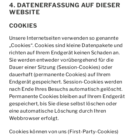
4. DATENERFASSUNG AUF DIESER
WEBSITE
COOKIES
Unsere Internetseiten verwenden so genannte
„Cookies“. Cookies sind kleine Datenpakete und
richten auf Ihrem Endgerät keinen Schaden an.
Sie werden entweder vorübergehend für die
Dauer einer Sitzung (Session-Cookies) oder
dauerhaft (permanente Cookies) auf Ihrem
Endgerät gespeichert. Session-Cookies werden
nach Ende Ihres Besuchs automatisch gelöscht.
Permanente Cookies bleiben auf Ihrem Endgerät
gespeichert, bis Sie diese selbst löschen oder
eine automatische Löschung durch Ihren
Webbrowser erfolgt.
Cookies können von uns (First-Party-Cookies)