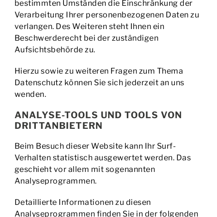
bestimmten Umständen die Einschränkung der
Verarbeitung Ihrer personenbezogenen Daten zu
verlangen. Des Weiteren steht Ihnen ein
Beschwerderecht bei der zuständigen
Aufsichtsbehörde zu.
Hierzu sowie zu weiteren Fragen zum Thema
Datenschutz können Sie sich jederzeit an uns
wenden.
ANALYSE-TOOLS UND TOOLS VON
DRITT­ANBIETERN
Beim Besuch dieser Website kann Ihr Surf-
Verhalten statistisch ausgewertet werden. Das
geschieht vor allem mit sogenannten
Analyseprogrammen.
Detaillierte Informationen zu diesen
Analyseprogrammen finden Sie in der folgenden