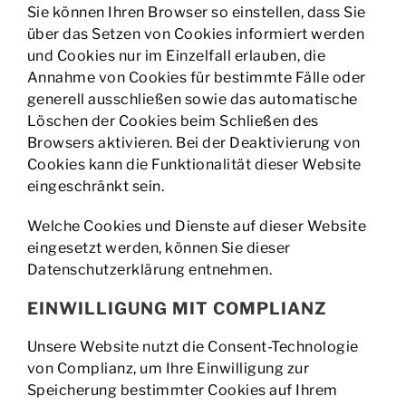
Sie können Ihren Browser so einstellen, dass Sie
über das Setzen von Cookies informiert werden
und Cookies nur im Einzelfall erlauben, die
Annahme von Cookies für bestimmte Fälle oder
generell ausschließen sowie das automatische
Löschen der Cookies beim Schließen des
Browsers aktivieren. Bei der Deaktivierung von
Cookies kann die Funktionalität dieser Website
eingeschränkt sein.
Welche Cookies und Dienste auf dieser Website
eingesetzt werden, können Sie dieser
Datenschutzerklärung entnehmen.
EINWILLIGUNG MIT COMPLIANZ
Unsere Website nutzt die Consent-Technologie
von Complianz, um Ihre Einwilligung zur
Speicherung bestimmter Cookies auf Ihrem