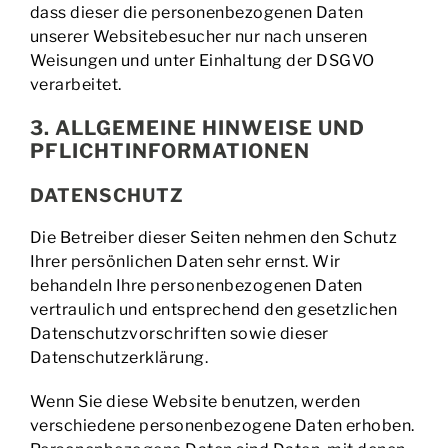
dass dieser die personenbezogenen Daten
unserer Websitebesucher nur nach unseren
Weisungen und unter Einhaltung der DSGVO
verarbeitet.
3. ALLGEMEINE HINWEISE UND
PFLICHT­INFORMATIONEN
DATENSCHUTZ
Die Betreiber dieser Seiten nehmen den Schutz
Ihrer persönlichen Daten sehr ernst. Wir
behandeln Ihre personenbezogenen Daten
vertraulich und entsprechend den gesetzlichen
Datenschutzvorschriften sowie dieser
Datenschutzerklärung.
Wenn Sie diese Website benutzen, werden
verschiedene personenbezogene Daten erhoben.