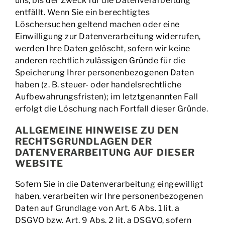
uns, bis der Zweck für die Datenverarbeitung
entfällt. Wenn Sie ein berechtigtes
Löschersuchen geltend machen oder eine
Einwilligung zur Datenverarbeitung widerrufen,
werden Ihre Daten gelöscht, sofern wir keine
anderen rechtlich zulässigen Gründe für die
Speicherung Ihrer personenbezogenen Daten
haben (z. B. steuer- oder handelsrechtliche
Aufbewahrungsfristen); im letztgenannten Fall
erfolgt die Löschung nach Fortfall dieser Gründe.
ALLGEMEINE HINWEISE ZU DEN
RECHTSGRUNDLAGEN DER
DATENVERARBEITUNG AUF DIESER
WEBSITE
Sofern Sie in die Datenverarbeitung eingewilligt
haben, verarbeiten wir Ihre personenbezogenen
Daten auf Grundlage von Art. 6 Abs. 1 lit. a
DSGVO bzw. Art. 9 Abs. 2 lit. a DSGVO, sofern