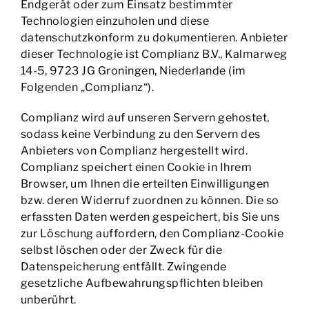
Endgerät oder zum Einsatz bestimmter
Technologien einzuholen und diese
datenschutzkonform zu dokumentieren. Anbieter
dieser Technologie ist Complianz B.V., Kalmarweg
14-5, 9723 JG Groningen, Niederlande (im
Folgenden „Complianz“).
Complianz wird auf unseren Servern gehostet,
sodass keine Verbindung zu den Servern des
Anbieters von Complianz hergestellt wird.
Complianz speichert einen Cookie in Ihrem
Browser, um Ihnen die erteilten Einwilligungen
bzw. deren Widerruf zuordnen zu können. Die so
erfassten Daten werden gespeichert, bis Sie uns
zur Löschung auffordern, den Complianz-Cookie
selbst löschen oder der Zweck für die
Datenspeicherung entfällt. Zwingende
gesetzliche Aufbewahrungspflichten bleiben
unberührt.