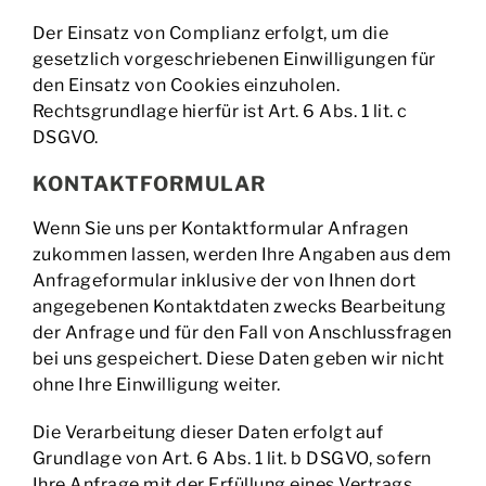
Der Einsatz von Complianz erfolgt, um die
gesetzlich vorgeschriebenen Einwilligungen für
den Einsatz von Cookies einzuholen.
Rechtsgrundlage hierfür ist Art. 6 Abs. 1 lit. c
DSGVO.
KONTAKTFORMULAR
Wenn Sie uns per Kontaktformular Anfragen
zukommen lassen, werden Ihre Angaben aus dem
Anfrageformular inklusive der von Ihnen dort
angegebenen Kontaktdaten zwecks Bearbeitung
der Anfrage und für den Fall von Anschlussfragen
bei uns gespeichert. Diese Daten geben wir nicht
ohne Ihre Einwilligung weiter.
Die Verarbeitung dieser Daten erfolgt auf
Grundlage von Art. 6 Abs. 1 lit. b DSGVO, sofern
Ihre Anfrage mit der Erfüllung eines Vertrags