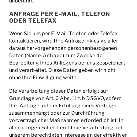
unberührt.
ANFRAGE PER E-MAIL, TELEFON
ODER TELEFAX
Wenn Sie uns per E-Mail, Telefon oder Telefax
kontaktieren, wird Ihre Anfrage inklusive aller
daraus hervorgehenden personenbezogenen
Daten (Name, Anfrage) zum Zwecke der
Bearbeitung Ihres Anliegens bei uns gespeichert
und verarbeitet. Diese Daten geben wir nicht
ohne Ihre Einwilligung weiter.
Die Verarbeitung dieser Daten erfolgt auf
Grundlage von Art. 6 Abs. 1 lit. b DSGVO, sofern
Ihre Anfrage mit der Erfüllung eines Vertrags
zusammenhängt oder zur Durchführung
vorvertraglicher Maßnahmen erforderlich ist. In
allen übrigen Fällen beruht die Verarbeitung auf
unserem berechtigten Interesse an der effektiven