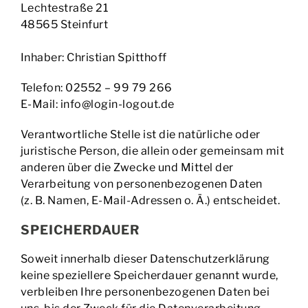
Lechtestraße 21
48565 Steinfurt
Inhaber: Christian Spitthoff
Telefon: 02552 – 99 79 266
E-Mail: info@login-logout.de
Verantwortliche Stelle ist die natürliche oder
juristische Person, die allein oder gemeinsam mit
anderen über die Zwecke und Mittel der
Verarbeitung von personenbezogenen Daten
(z. B. Namen, E-Mail-Adressen o. Ä.) entscheidet.
SPEICHERDAUER
Soweit innerhalb dieser Datenschutzerklärung
keine speziellere Speicherdauer genannt wurde,
verbleiben Ihre personenbezogenen Daten bei