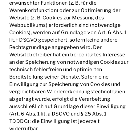
erwünschter Funktionen (z. B. für die
Warenkorbfunktion) oder zur Optimierung der
Website (z. B. Cookies zur Messung des
Webpublikums) erforderlich sind (notwendige
Cookies), werden auf Grundlage von Art. 6 Abs. 1
lit. f DSGVO gespeichert, sofern keine andere
Rechtsgrundlage angegeben wird. Der
Websitebetreiber hat ein berechtigtes Interesse
an der Speicherung von notwendigen Cookies zur
technisch fehlerfreien und optimierten
Bereitstellung seiner Dienste. Sofern eine
Einwilligung zur Speicherung von Cookies und
vergleichbaren Wiedererkennungstechnologien
abgefragt wurde, erfolgt die Verarbeitung
ausschließlich auf Grundlage dieser Einwilligung
(Art. 6 Abs. 1 lit. a DSGVO und § 25 Abs. 1
TDDDG); die Einwilligung ist jederzeit
widerrufbar.