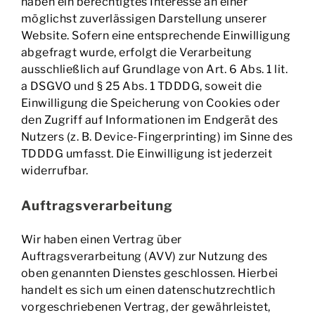
haben ein berechtigtes Interesse an einer
möglichst zuverlässigen Darstellung unserer
Website. Sofern eine entsprechende Einwilligung
abgefragt wurde, erfolgt die Verarbeitung
ausschließlich auf Grundlage von Art. 6 Abs. 1 lit.
a DSGVO und § 25 Abs. 1 TDDDG, soweit die
Einwilligung die Speicherung von Cookies oder
den Zugriff auf Informationen im Endgerät des
Nutzers (z. B. Device-Fingerprinting) im Sinne des
TDDDG umfasst. Die Einwilligung ist jederzeit
widerrufbar.
Auftragsverarbeitung
Wir haben einen Vertrag über
Auftragsverarbeitung (AVV) zur Nutzung des
oben genannten Dienstes geschlossen. Hierbei
handelt es sich um einen datenschutzrechtlich
vorgeschriebenen Vertrag, der gewährleistet,