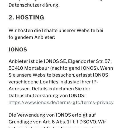
Datenschutzerklärung.
2. HOSTING
Wir hosten die Inhalte unserer Website bei
folgendem Anbieter:
IONOS
Anbieter ist die IONOS SE, Elgendorfer Str. 57,
56410 Montabaur (nachfolgend IONOS). Wenn
Sie unsere Website besuchen, erfasst IONOS
verschiedene Logfiles inklusive Ihrer IP-
Adressen. Details entnehmen Sie der
Datenschutzerklärung von IONOS:
https://www.ionos.de/terms-gtc/terms-privacy
.
Die Verwendung von IONOS erfolgt auf
Grundlage von Art. 6 Abs. 1 lit. f DSGVO. Wir