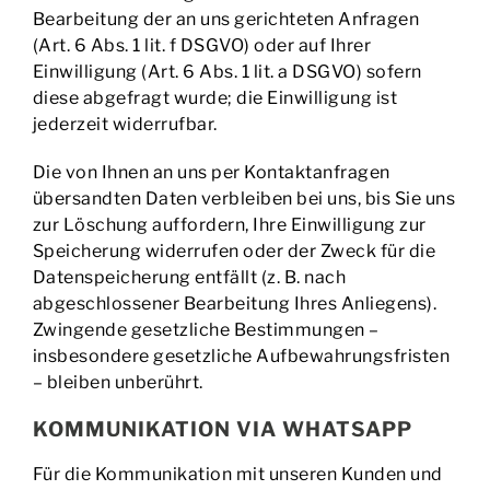
Bearbeitung der an uns gerichteten Anfragen
(Art. 6 Abs. 1 lit. f DSGVO) oder auf Ihrer
Einwilligung (Art. 6 Abs. 1 lit. a DSGVO) sofern
diese abgefragt wurde; die Einwilligung ist
jederzeit widerrufbar.
Die von Ihnen an uns per Kontaktanfragen
übersandten Daten verbleiben bei uns, bis Sie uns
zur Löschung auffordern, Ihre Einwilligung zur
Speicherung widerrufen oder der Zweck für die
Datenspeicherung entfällt (z. B. nach
abgeschlossener Bearbeitung Ihres Anliegens).
Zwingende gesetzliche Bestimmungen –
insbesondere gesetzliche Aufbewahrungsfristen
– bleiben unberührt.
KOMMUNIKATION VIA WHATSAPP
Für die Kommunikation mit unseren Kunden und