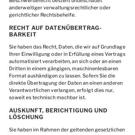
Beschwerderecht besteht unbeschadet
anderweitiger verwaltungsrechtlicher oder
gerichtlicher Rechtsbehelfe.
RECHT AUF DATEN­ÜBERTRAG­
BARKEIT
Sie haben das Recht, Daten, die wir auf Grundlage
Ihrer Einwilligung oder in Erfüllung eines Vertrags
automatisiert verarbeiten, an sich oder an einen
Dritten in einem gängigen, maschinenlesbaren
Format aushändigen zu lassen. Sofern Sie die
direkte Übertragung der Daten an einen anderen
Verantwortlichen verlangen, erfolgt dies nur,
soweit es technisch machbar ist.
AUSKUNFT, BERICHTIGUNG UND
LÖSCHUNG
Sie haben im Rahmen der geltenden gesetzlichen