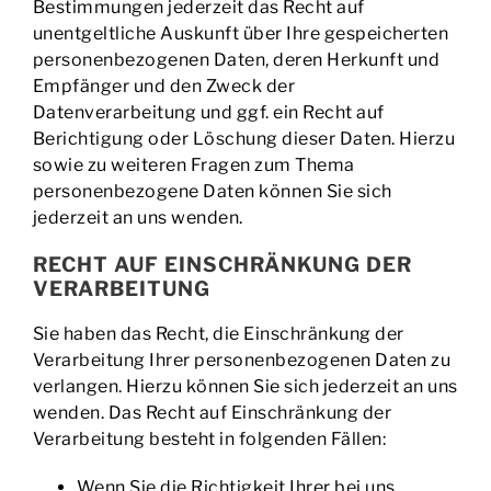
Bestimmungen jederzeit das Recht auf
unentgeltliche Auskunft über Ihre gespeicherten
personenbezogenen Daten, deren Herkunft und
Empfänger und den Zweck der
Datenverarbeitung und ggf. ein Recht auf
Berichtigung oder Löschung dieser Daten. Hierzu
sowie zu weiteren Fragen zum Thema
personenbezogene Daten können Sie sich
jederzeit an uns wenden.
RECHT AUF EINSCHRÄNKUNG DER
VERARBEITUNG
Sie haben das Recht, die Einschränkung der
Verarbeitung Ihrer personenbezogenen Daten zu
verlangen. Hierzu können Sie sich jederzeit an uns
wenden. Das Recht auf Einschränkung der
Verarbeitung besteht in folgenden Fällen:
Wenn Sie die Richtigkeit Ihrer bei uns