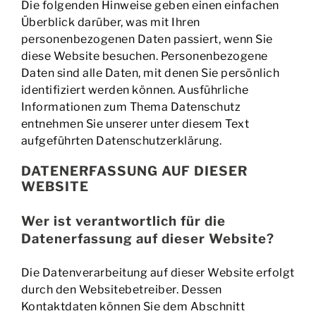
Die folgenden Hinweise geben einen einfachen
BUCHEN | PREISE
Überblick darüber, was mit Ihren
personenbezogenen Daten passiert, wenn Sie
diese Website besuchen. Personenbezogene
EVENTS
Daten sind alle Daten, mit denen Sie persönlich
identifiziert werden können. Ausführliche
KONTAKT
Informationen zum Thema Datenschutz
entnehmen Sie unserer unter diesem Text
aufgeführten Datenschutzerklärung.
DATENERFASSUNG AUF DIESER
WEBSITE
Wer ist verantwortlich für die
Datenerfassung auf dieser Website?
Die Datenverarbeitung auf dieser Website erfolgt
durch den Websitebetreiber. Dessen
Kontaktdaten können Sie dem Abschnitt