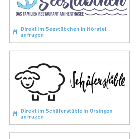
Direkt im Seestübchen in Hörstel
anfragen
Direkt im Schäferstüble in Orsingen
anfragen