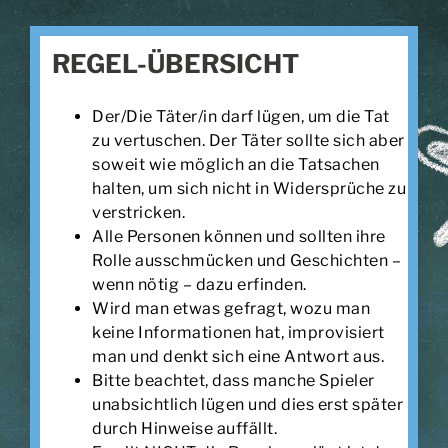
REGEL-ÜBERSICHT
Der/Die Täter/in darf lügen, um die Tat
zu vertuschen. Der Täter sollte sich aber
soweit wie möglich an die Tatsachen
halten, um sich nicht in Widersprüche zu
verstricken.
Alle Personen können und sollten ihre
Rolle ausschmücken und Geschichten –
wenn nötig – dazu erfinden.
Wird man etwas gefragt, wozu man
keine Informationen hat, improvisiert
man und denkt sich eine Antwort aus.
Bitte beachtet, dass manche Spieler
unabsichtlich lügen und dies erst später
durch Hinweise auffällt.