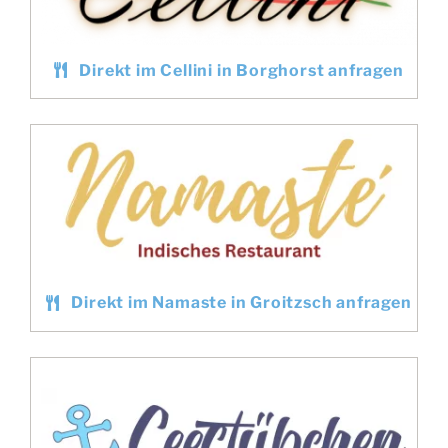
Direkt im Cellini in Borghorst anfragen
Direkt im Namaste in Groitzsch anfragen