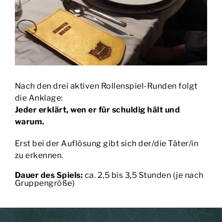
Nach den drei aktiven Rollenspiel-Runden folgt
die Anklage:
Jeder erklärt, wen er für schuldig hält und
warum.
Erst bei der Auflösung gibt sich der/die Täter/in
zu erkennen.
Dauer des Spiels:
ca. 2,5 bis 3,5 Stunden (je nach
Gruppengröße)