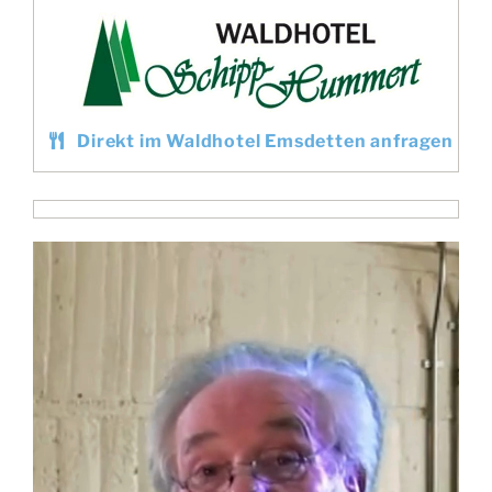
Direkt im Waldhotel Emsdetten anfragen