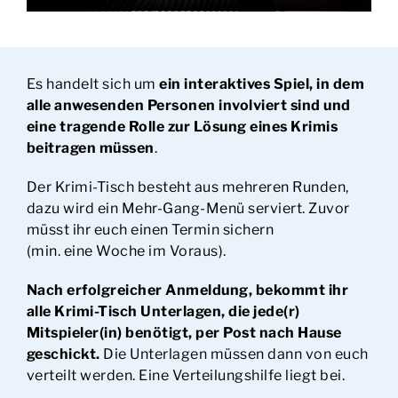
Es handelt sich um
ein interaktives Spiel, in dem
alle anwesenden Personen involviert sind und
eine tragende Rolle zur Lösung eines Krimis
beitragen müssen
.
Der Krimi-Tisch besteht aus mehreren Runden,
dazu wird ein Mehr-Gang-Menü serviert. Zuvor
müsst ihr euch einen Termin sichern
(min. eine Woche im Voraus).
Nach erfolgreicher Anmeldung, bekommt ihr
alle Krimi-Tisch Unterlagen, die jede(r)
Mitspieler(in) benötigt, per Post nach Hause
geschickt.
Die Unterlagen müssen dann von euch
verteilt werden. Eine Verteilungshilfe liegt bei.