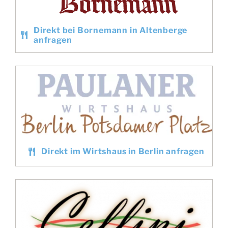
Direkt bei Bornemann in Altenberge
anfragen
Direkt im Wirtshaus in Berlin anfragen