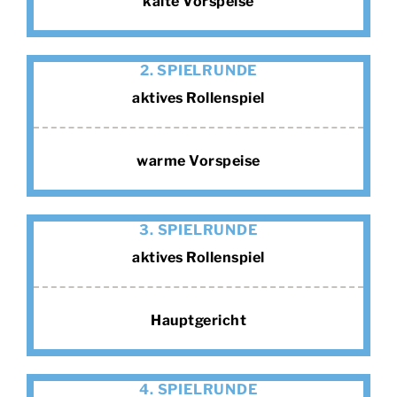
kalte Vorspeise
2. SPIELRUNDE
aktives Rollenspiel
warme Vorspeise
3. SPIELRUNDE
aktives Rollenspiel
Hauptgericht
4. SPIELRUNDE