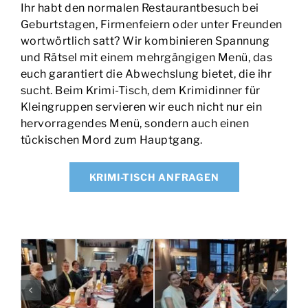
Ihr habt den normalen Restaurantbesuch bei
Geburtstagen, Firmenfeiern oder unter Freunden
wortwörtlich satt? Wir kombinieren Spannung
und Rätsel mit einem mehrgängigen Menü, das
euch garantiert die Abwechslung bietet, die ihr
sucht. Beim Krimi-Tisch, dem Krimidinner für
Kleingruppen servieren wir euch nicht nur ein
hervorragendes Menü, sondern auch einen
tückischen Mord zum Hauptgang.
KRIMI-TISCH ANFRAGEN