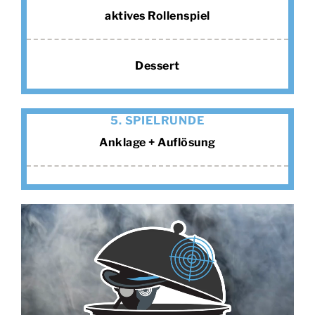
aktives Rollenspiel
Dessert
5. SPIELRUNDE
Anklage + Auflösung