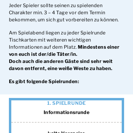
Jeder Spieler sollte seinen zu spielenden
Charakter min. 3 – 4 Tage vor dem Termin
bekommen, um sich gut vorbereiten zu können.
Am Spielabend liegen zu jeder Spielrunde
Tischkarten mit weiteren wichtigen
Informationen auf dem Platz.
Mindestens einer
von euch ist der/die Täter/in.
Doch auch die anderen Gäste sind sehr weit
davon entfernt, eine weiße Weste zu haben.
Es gibt folgende Spielrunden:
1. SPIELRUNDE
Informationsrunde