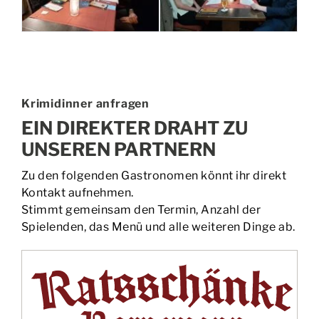
Krimidinner anfragen
EIN DIREKTER DRAHT ZU
UNSEREN PARTNERN
Zu den folgenden Gastronomen könnt ihr direkt
Kontakt aufnehmen.
Stimmt gemeinsam den Termin, Anzahl der
Spielenden, das Menü und alle weiteren Dinge ab.