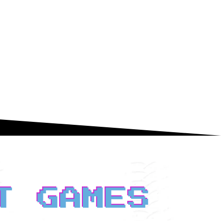
T GAMES