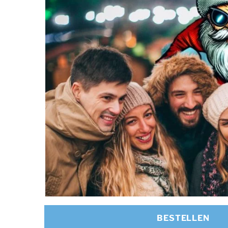
BESTELLEN