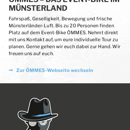
MÜNSTERLAND
Fahrspaß, Geselligkeit, Bewegung und frische
Münsterländer-Luft. Bis zu 20 Personen finden
Platz auf dem Event-Bike ÖMMES. Nehmt direkt
mit uns Kontakt auf, um eure individuelle Tour zu
planen. Gerne gehen wir euch dabei zur Hand. Wir
freuen uns auf euch.
Zur ÖMMES-Webseite wechseln