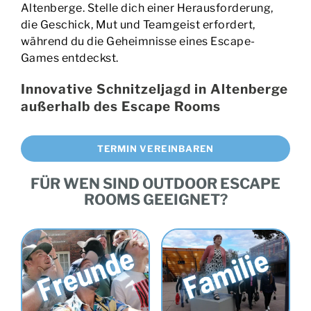
Altenberge. Stelle dich einer Herausforderung,
die Geschick, Mut und Teamgeist erfordert,
während du die Geheimnisse eines Escape-
Games entdeckst.
Innovative Schnitzeljagd in Altenberge
außerhalb des Escape Rooms
TERMIN VEREINBAREN
FÜR WEN SIND OUTDOOR ESCAPE
ROOMS GEEIGNET?