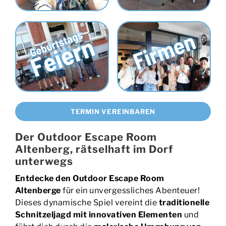
TERMIN VEREINBAREN
Der Outdoor Escape Room
Altenberg, rätselhaft im Dorf
unterwegs
Entdecke den Outdoor Escape Room
Altenberge
für ein unvergessliches Abenteuer!
Dieses dynamische Spiel vereint die
traditionelle
Schnitzeljagd mit innovativen Elementen
und