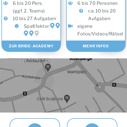
6 bis 20 Pers.
6 bis 70 Personen
(ggf. 2. Teams)
ca. 10 bis 20
10 bis 27 Aufgaben
Aufgaben
Spaßfaktor:
eigene
Fotos/Videos/Rätsel
ZUR BRIDE-ACADEMY
MEHR INFOS