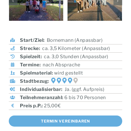
Start/Ziel:
Bornemann (Anpassbar)
Strecke:
ca. 3,5 Kilometer (Anpassbar)
Spielzeit:
ca. 3,0 Stunden (Anpassbar)
Termine:
nach Absprache
Spielmaterial:
wird gestellt
Stadtbezug:
Individualisierbar:
Ja. (ggf. Aufpreis)
Teilnehmeranzahl:
6 bis 70 Personen
Preis p.P.:
25,00€
TERMIN VEREINBAREN