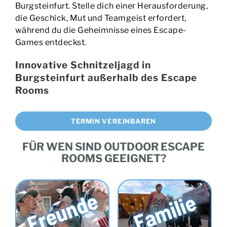
während du die Geheimnisse eines Escape-
Games entdeckst.
Innovative Schnitzeljagd in
Burgsteinfurt außerhalb des Escape
Rooms
TERMIN VEREINBAREN
FÜR WEN SIND OUTDOOR ESCAPE
ROOMS GEEIGNET?