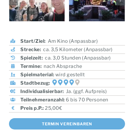
Start/Ziel:
Am Kino (Anpassbar)
Strecke:
ca. 3,5 Kilometer (Anpassbar)
Spielzeit:
ca. 3,0 Stunden (Anpassbar)
Termine:
nach Absprache
Spielmaterial:
wird gestellt
Stadtbezug:
Individualisierbar:
Ja. (ggf. Aufpreis)
Teilnehmeranzahl:
6 bis 70 Personen
Preis p.P.:
25,00€
TERMIN VEREINBAREN