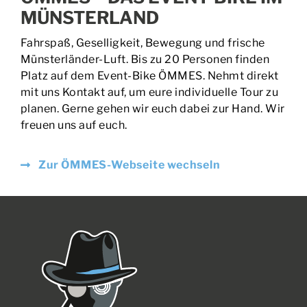
Fahrspaß, Geselligkeit, Bewegung und frische
Münsterländer-Luft. Bis zu 20 Personen finden
Platz auf dem Event-Bike ÖMMES. Nehmt direkt
mit uns Kontakt auf, um eure individuelle Tour zu
planen. Gerne gehen wir euch dabei zur Hand. Wir
freuen uns auf euch.
Zur ÖMMES-Webseite wechseln