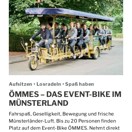
Aufsitzen • Losradeln • Spaß haben
ÖMMES – DAS EVENT-BIKE IM
MÜNSTERLAND
Fahrspaß, Geselligkeit, Bewegung und frische
Münsterländer-Luft. Bis zu 20 Personen finden
Platz auf dem Event-Bike ÖMMES. Nehmt direkt