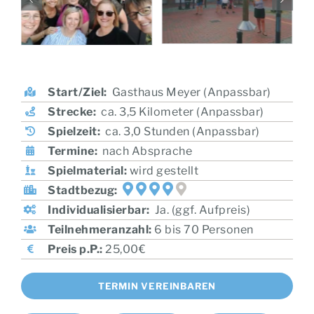
Start/Ziel:
Gasthaus Meyer (Anpassbar)
Strecke:
ca. 3,5 Kilometer (Anpassbar)
Spielzeit:
ca. 3,0 Stunden (Anpassbar)
Termine:
nach Absprache
Spielmaterial:
wird gestellt
Stadtbezug:
Individualisierbar:
Ja. (ggf. Aufpreis)
Teilnehmeranzahl:
6 bis 70 Personen
Preis p.P.:
25,00€
TERMIN VEREINBAREN