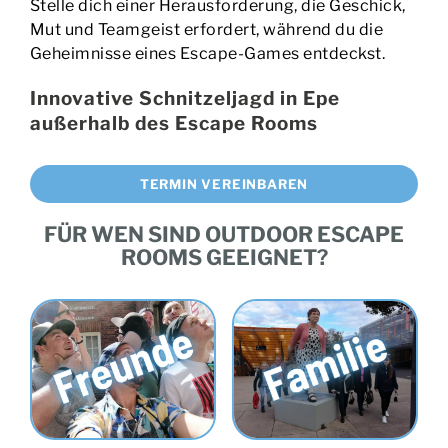
Stelle dich einer Herausforderung, die Geschick,
Mut und Teamgeist erfordert, während du die
Geheimnisse eines Escape-Games entdeckst.
Innovative Schnitzeljagd in Epe
außerhalb des Escape Rooms
TERMIN VEREINBAREN
FÜR WEN SIND OUTDOOR ESCAPE
ROOMS GEEIGNET?