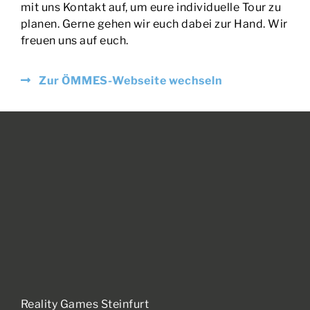
mit uns Kontakt auf, um eure individuelle Tour zu
planen. Gerne gehen wir euch dabei zur Hand. Wir
freuen uns auf euch.
Zur ÖMMES-Webseite wechseln
Reality Games Steinfurt