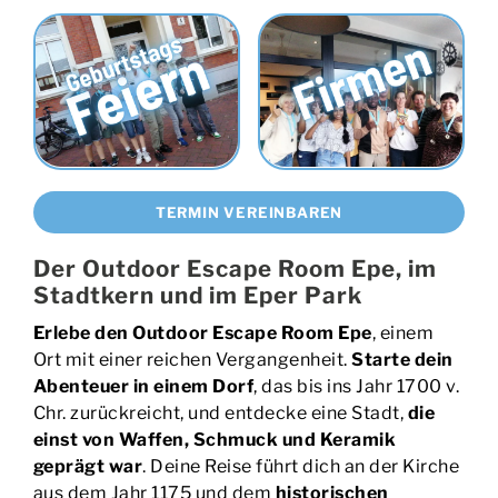
TERMIN VEREINBAREN
Der Outdoor Escape Room Epe, im
Stadtkern und im Eper Park
Erlebe den Outdoor Escape Room Epe
, einem
Ort mit einer reichen Vergangenheit.
Starte dein
Abenteuer in einem Dorf
, das bis ins Jahr 1700 v.
Chr. zurückreicht, und entdecke eine Stadt,
die
einst von Waffen, Schmuck und Keramik
geprägt war
. Deine Reise führt dich an der Kirche
aus dem Jahr 1175 und dem
historischen