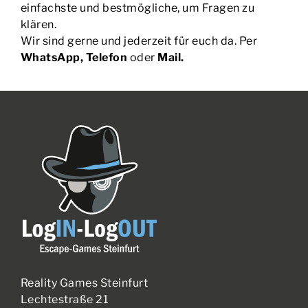
einfachste und bestmögliche, um Fragen zu
klären.
Wir sind gerne und jederzeit für euch da. Per
WhatsApp, Telefon
oder
Mail.
Reality Games Steinfurt
Lechtestraße 21