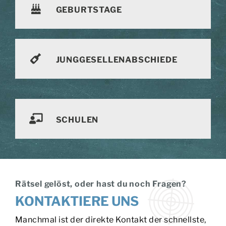
GEBURTSTAGE
JUNGGESELLENABSCHIEDE
SCHULEN
Rätsel gelöst, oder hast du noch Fragen?
KONTAKTIERE UNS
Manchmal ist der direkte Kontakt der schnellste,