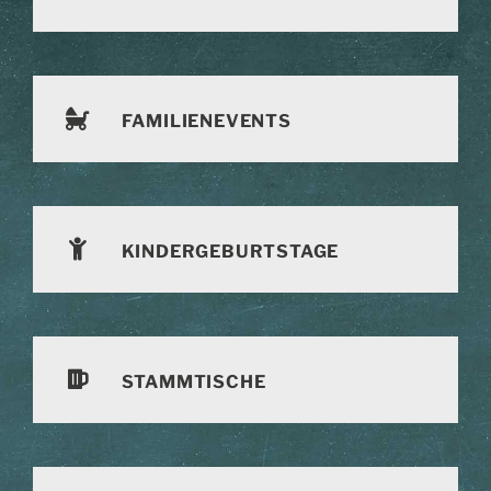
FAMILIENEVENTS
KINDERGEBURTSTAGE
STAMMTISCHE