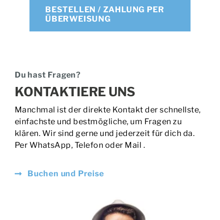
BESTELLEN / ZAHLUNG PER
ÜBERWEISUNG
Du hast Fragen?
KONTAKTIERE UNS
Manchmal ist der direkte Kontakt der schnellste,
einfachste und bestmögliche, um Fragen zu
klären. Wir sind gerne und jederzeit für dich da.
Per WhatsApp, Telefon oder Mail .
Buchen und Preise