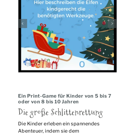
BUCHEN | PREISE
EVENTS
KONTAKT
Ein Print-Game für Kinder von 5 bis 7
oder von 8 bis 10 Jahren
Die große Schlittenrettung
Die Kinder erleben ein spannendes
Abenteuer, indem sie dem