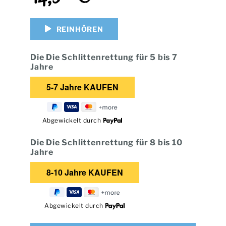
REINHÖREN
Die Die Schlittenrettung für 5 bis 7
Jahre
Abgewickelt durch
Die Die Schlittenrettung für 8 bis 10
Jahre
Abgewickelt durch