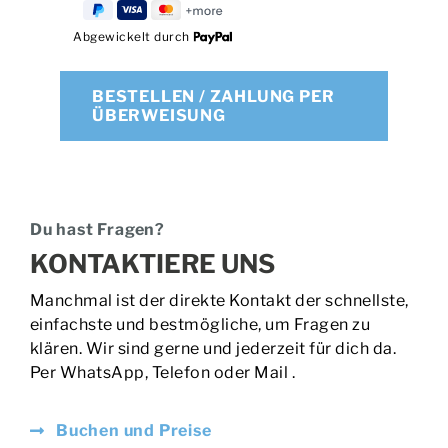
Abgewickelt durch
BESTELLEN / ZAHLUNG PER
ÜBERWEISUNG
Du hast Fragen?
KONTAKTIERE UNS
Manchmal ist der direkte Kontakt der schnellste,
einfachste und bestmögliche, um Fragen zu
klären. Wir sind gerne und jederzeit für dich da.
Per WhatsApp, Telefon oder Mail .
Buchen und Preise