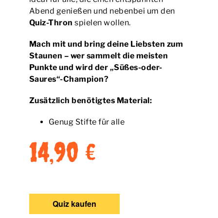
Abend genießen und nebenbei um den
Quiz-Thron
spielen wollen.
Mach mit und bring deine Liebsten zum
Staunen – wer sammelt die meisten
Punkte und wird der „Süßes-oder-
Saures“-Champion?
Zusätzlich benötigtes Material:
Genug Stifte für alle
14,90 €